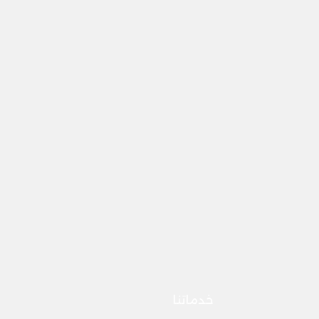
خدماتنا