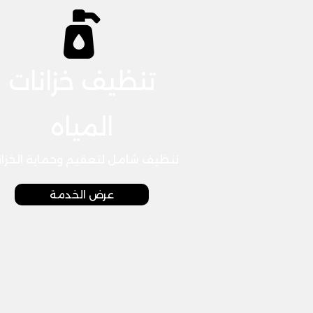
تنظيف خزانات
المياه
تنظيف شامل لتعقيم وحماية الخزان
عرض الخدمة