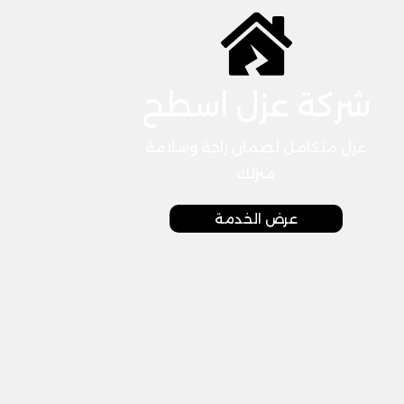
شركة عزل اسطح
عزل متكامل لضمان راحة وسلامة
منزلك
عرض الخدمة