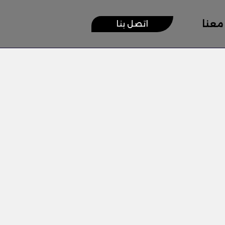
معنا
اتصل بنا